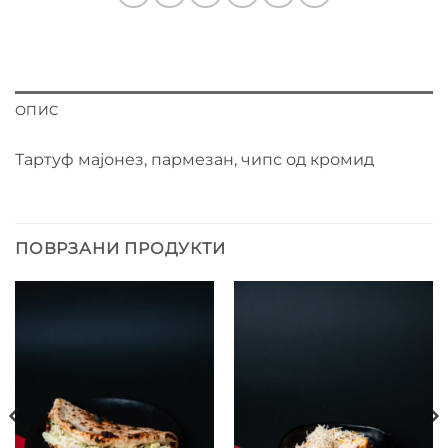
ОПИС
Тартуф мајонез, пармезан, чипс од кромид
ПОВРЗАНИ ПРОДУКТИ