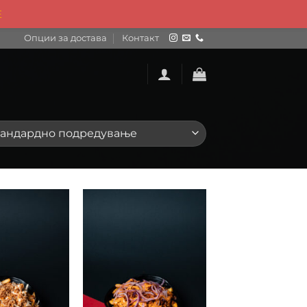
Е
Опции за достава
Контакт