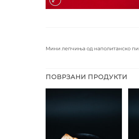
Мини лепчиња од наполитанско пица
ПОВРЗАНИ ПРОДУКТИ