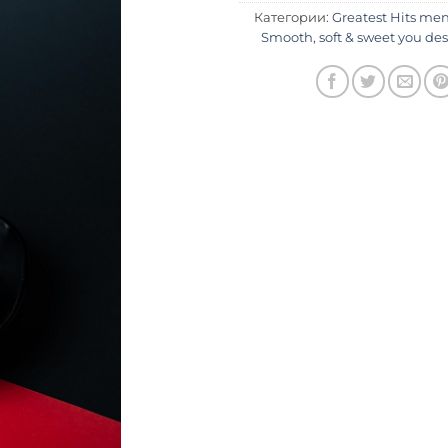
Категории:
Greatest Hits me
Smooth, soft & sweet you des