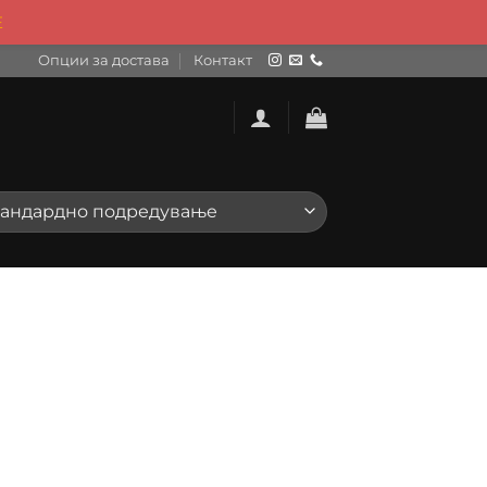
Е
Опции за достава
Контакт