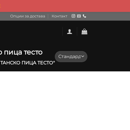
Е
Опции за достава
Контакт
ко пица тесто
ЛИТАНСКО ПИЦА ТЕСТО"